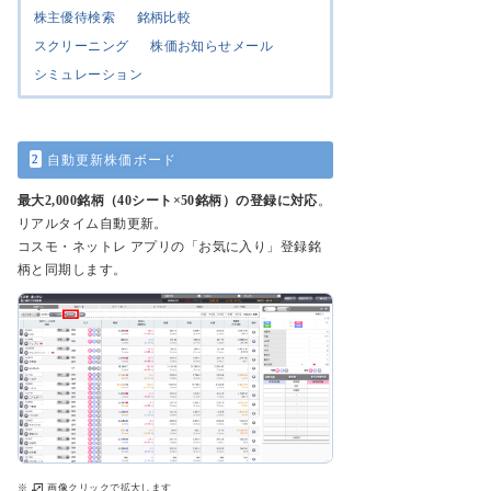
株主優待検索
銘柄比較
スクリーニング
株価お知らせメール
シミュレーション
2
自動更新株価ボード
最大2,000銘柄（40シート×50銘柄）の登録に対応
。
リアルタイム自動更新。
コスモ・ネットレ アプリの「お気に入り」登録銘
柄と同期します。
※
画像クリックで拡大します