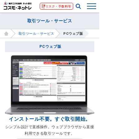
リスク・手数料等
取引ツール・サービス
取引ツール・サービス
PCウェブ版
PCウェブ版
インストール不要。すぐ取引開始。
シンプル設計で直感操作。ウェブブラウザから直接
利用できる取引ツールです。