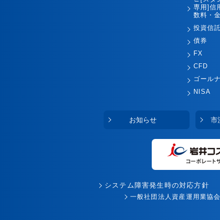
専用]信
数料・金
投資信
債券
FX
CFD
ゴール
NISA
お知らせ
市
システム障害発生時の対応方針
一般社団法人資産運用業協