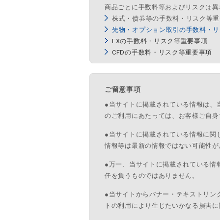
商品ごとに手数料等およびリスクは異
株式・債券等の手数料・リスク等重
先物・オプション取引の手数料・リ
FXの手数料・リスク等重要事項
※総合口
CFDの手数料・リスク等重要事項
ご留意事項
●当サイトに掲載されている情報は、
のご利用にあたっては、お客様ご自身
●当サイトに掲載されている情報に関
情報等は最新の情報ではない可能性が
●万一、当サイトに掲載されている情
任を負うものではありません。
●当サイトからバナー・テキストリン
トの利用により生じたいかなる損害に