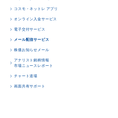
コスモ・ネットレ アプリ
オンライン入金サービス
電子交付サービス
メール配信サービス
株価お知らせメール
アナリスト銘柄情報
市場ニュースレポート
チャート道場
画面共有サポート