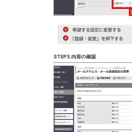
STEP3.内容の確認