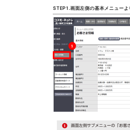
STEP1.画面左側の基本メニュー