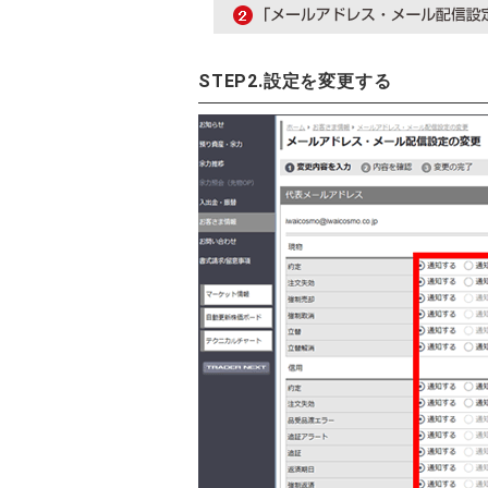
STEP2.設定を変更する