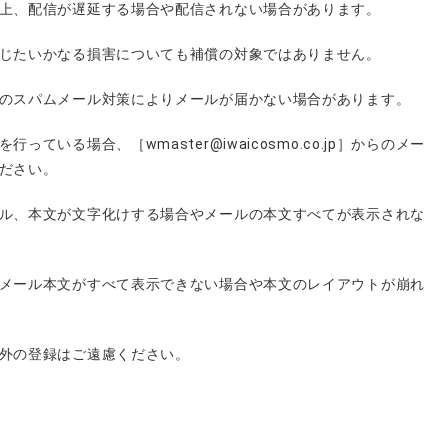
上、配信が遅延する場合や配信されない場合があります。
じたいかなる損害についても補償の対象ではありません。
のスパムメール対策によりメールが届かない場合があります。
ている場合、［wmaster@iwaicosmo.co.jp］からのメー
ださい。
ル、本文が文字化けする場合やメールの本文すべてが表示されな
メール本文がすべて表示できない場合や本文のレイアウトが崩れ
外の登録はご遠慮ください。