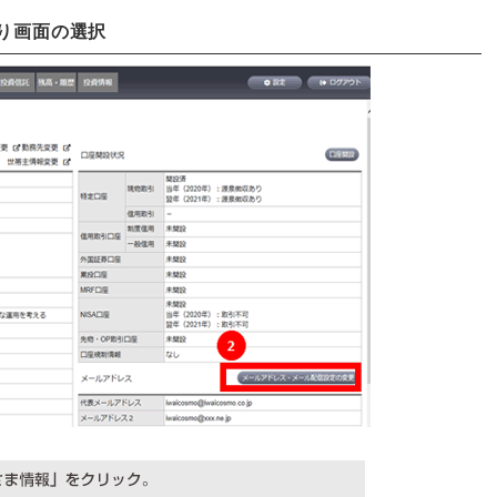
より画面の選択