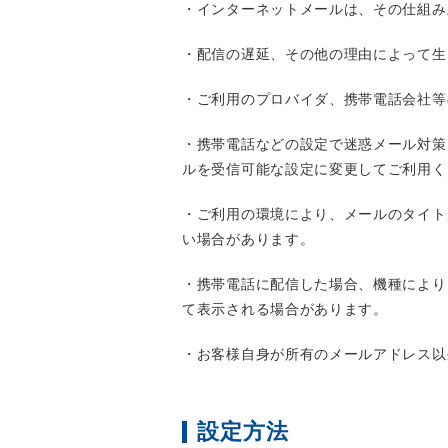
・インターネットメールは、その仕組み
・配信の遅延、その他の理由によって生
・ご利用のプロバイダ、携帯電話会社等
・携帯電話などの設定で迷惑メール対策を行っ
ルを受信可能な設定に変更してご利用く
・ご利用の環境により、メールのタイト
い場合があります。
・携帯電話に配信した場合、機種により
て表示される場合があります。
・お客様自身が所有のメールアドレス以
設定方法