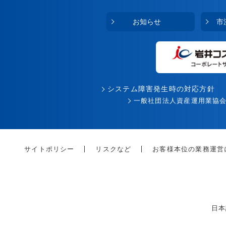
お知らせ
市
システム障害発生時の対応方針
一般社団法人資産運用業協
サイトポリシー
リスクなど
お客様本位の業務運営
日本