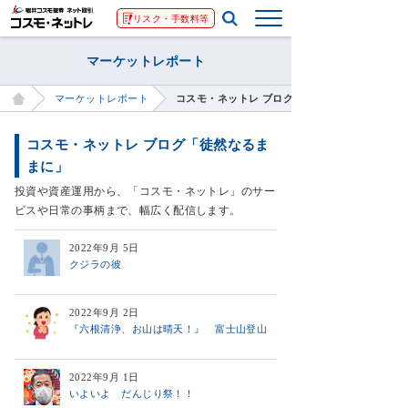
リスク・手数料等
マーケットレポート
マーケットレポート
コスモ・ネットレ ブログ「徒然なるままに」
コスモ・ネットレ ブログ「徒然なるま
まに」
投資や資産運用から、「コスモ・ネットレ」のサー
ビスや日常の事柄まで、幅広く配信します。
2022年9月 5日
クジラの彼
2022年9月 2日
『六根清浄、お山は晴天！』 富士山登山
2022年9月 1日
いよいよ だんじり祭！！