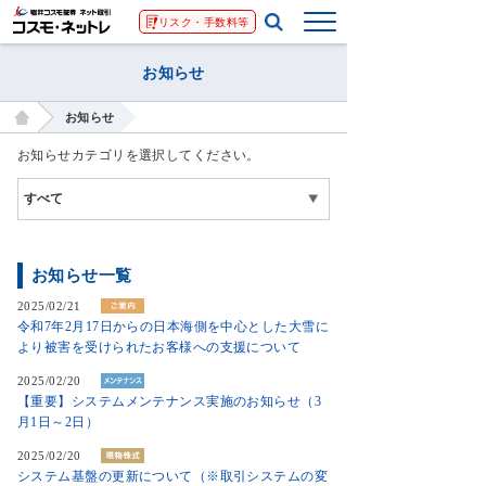
リスク・手数料等
お知らせ
お知らせ
お知らせカテゴリを選択してください。
お知らせ一覧
2025/02/21
令和7年2月17日からの日本海側を中心とした大雪に
より被害を受けられたお客様への支援について
2025/02/20
【重要】システムメンテナンス実施のお知らせ（3
月1日～2日）
2025/02/20
システム基盤の更新について（※取引システムの変