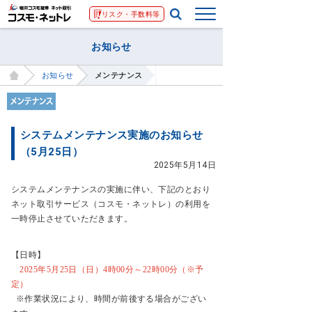
リスク・手数料等
お知らせ
お知らせ
メンテナンス
システムメンテナンス実施のお知らせ
（5月25日）
2025年5月14日
システムメンテナンスの実施に伴い、下記のとおり
ネット取引サービス（コスモ・ネットレ）の利用を
一時停止させていただきます。
【日時】
2025年5月25日（日）4時00分～22時00分（※予
定）
※作業状況により、時間が前後する場合がござい