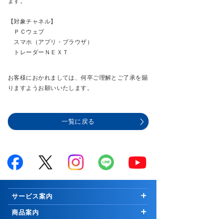
ます。
【対象チャネル】
ＰＣウェブ
スマホ（アプリ・ブラウザ）
トレーダーＮＥＸＴ
お客様におかれましては、何卒ご理解とご了承を賜
りますようお願いいたします。
一覧に戻る
サービス案内
はじめての方へ
商品案内