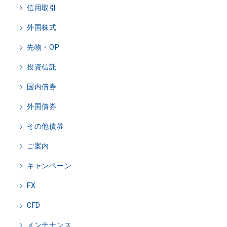
信用取引
外国株式
先物・OP
投資信託
国内債券
外国債券
その他債券
ご案内
キャンペーン
FX
CFD
メンテナンス