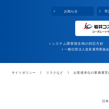
お知らせ
市
システム障害発生時の対応方針
一般社団法人資産運用業協
サイトポリシー
リスクなど
お客様本位の業務運営
日本