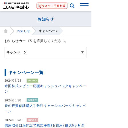
リスク・手数料等
お知らせ
お知らせ
キャンペーン
お知らせカテゴリを選択してください。
キャンペーン一覧
2024/03/28
米国株式デビュー応援キャッシュバックキャンペー
ン
2024/03/28
春の投資信託購入手数料キャッシュバックキャンペ
ーン
2024/03/28
信用取引口座開設で株式手数料(信用) 最大6ヶ月全