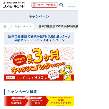
リスク・手数料等
キャンペーン
キャンペーン
証券口座開設で株式手数料(現物) 最大3ヶ月全額キャ
証券口座開設で株式手数料(現物) 最大3ヶ月
全額キャッシュバックキャンペーン
キャンペーン概要