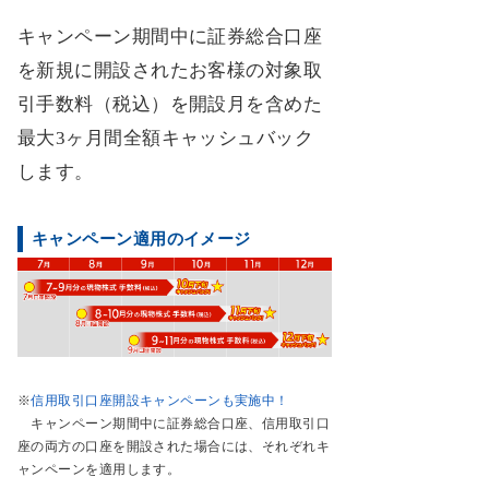
キャンペーン期間中に証券総合口座
を新規に開設されたお客様の対象取
引手数料（税込）を開設月を含めた
最大3ヶ月間全額キャッシュバック
します。
キャンペーン適用のイメージ
※
信用取引口座開設キャンペーンも実施中！
キャンペーン期間中に証券総合口座、信用取引口
座の両方の口座を開設された場合には、それぞれキ
ャンペーンを適用します。