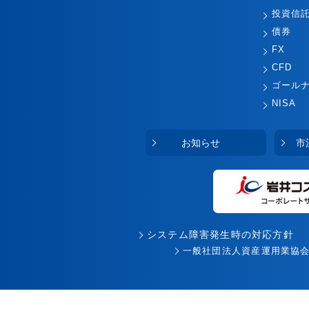
投資信
債券
FX
CFD
ゴール
NISA
お知らせ
市
システム障害発生時の対応方針
一般社団法人資産運用業協