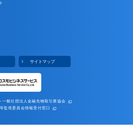
ト
サイトマップ
一般社団法人金融先物取引業協会
等監視委員会情報受付窓口