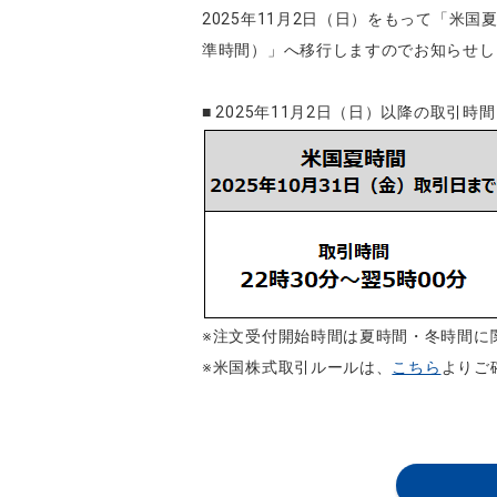
2025年11月2日（日）をもって「米
準時間）」へ移行しますのでお知らせし
■ 2025年11月2日（日）以降の取引時間
※注文受付開始時間は夏時間・冬時間に関
※米国株式取引ルールは、
こちら
よりご