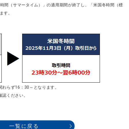
国夏時間（サマータイム）」の適用期間が終了し、「米国冬時間（標
ます。
わらず16：30～となります。
確認ください。
一覧に戻る