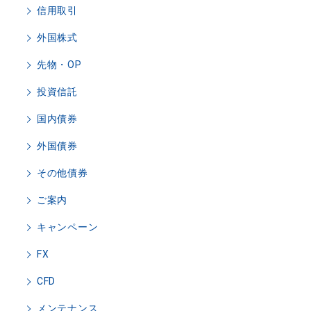
信用取引
外国株式
先物・OP
投資信託
国内債券
外国債券
その他債券
ご案内
キャンペーン
FX
CFD
メンテナンス