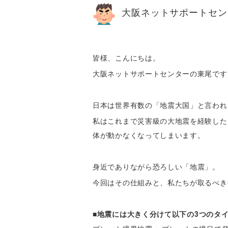
大阪ネットサポートセン
皆様、こんにちは。
大阪ネットサポートセンターの東尾です
日本は世界有数の「地震大国」と言われ
私はこれまで災害級の大地震を経験した
体が動かなくなってしまいます。
身近でありながら恐ろしい「地震」。
今回はその仕組みと、私たちが取るべき
■地震には大きく分けて以下の
3
つのタ