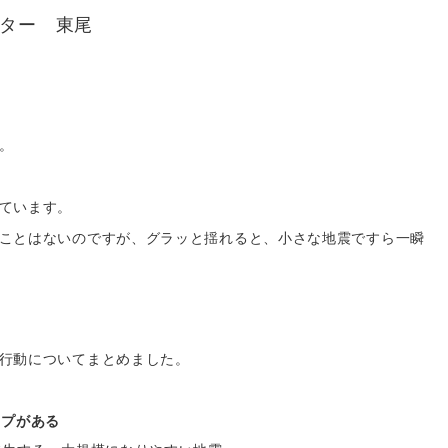
ター 東尾
。
ています。
ことはないのですが、グラッと揺れると、小さな地震ですら一瞬
行動についてまとめました。
イプがある