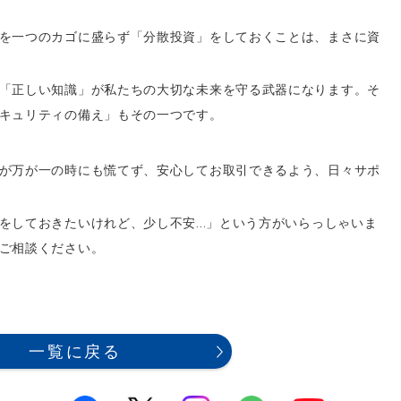
を一つのカゴに盛らず「分散投資」をしておくことは、まさに資
「正しい知識」が私たちの大切な未来を守る武器になります。そ
キュリティの備え」もその一つです。
が万が一の時にも慌てず、安心してお取引できるよう、日々サポ
をしておきたいけれど、少し不安...」という方がいらっしゃいま
ご相談ください。
一覧に戻る