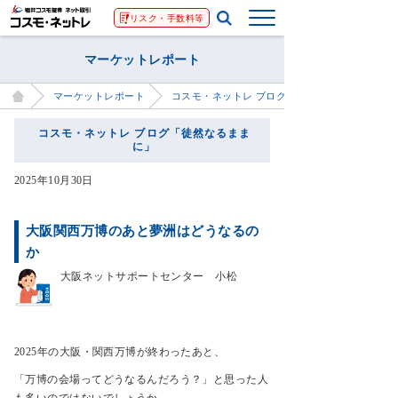
リスク・手数料等
マーケットレポート
マーケットレポート
コスモ・ネットレ ブログ「徒然なるままに」
コスモ・ネットレ ブログ「徒然なるまま
に」
2025年10月30日
大阪関西万博のあと夢洲はどうなるの
か
大阪ネットサポートセンター 小松
2025年の大阪・関西万博が終わったあと、
「万博の会場ってどうなるんだろう？」と思った人