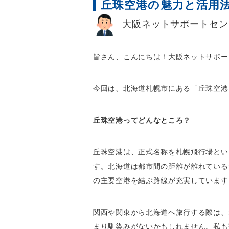
丘珠空港の魅力と活用
大阪ネットサポートセン
皆さん、こんにちは！大阪ネットサポー
今回は、北海道札幌市にある「丘珠空港
丘珠空港ってどんなところ？
丘珠空港は、正式名称を札幌飛行場とい
す。北海道は都市間の距離が離れている
の主要空港を結ぶ路線が充実しています
関西や関東から北海道へ旅行する際は、
まり馴染みがないかもしれません。私も数