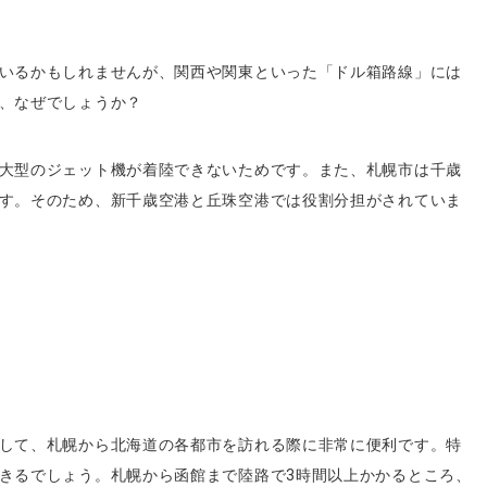
いるかもしれませんが、関西や関東といった「ドル箱路線」には
、なぜでしょうか？
大型のジェット機が着陸できないためです。また、札幌市は千歳
す。そのため、新千歳空港と丘珠空港では役割分担がされていま
して、札幌から北海道の各都市を訪れる際に非常に便利です。特
きるでしょう。札幌から函館まで陸路で3時間以上かかるところ、