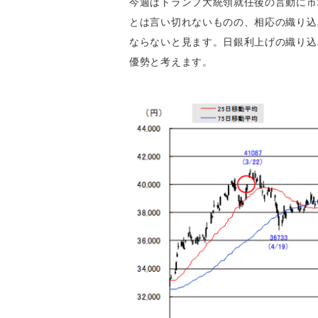
今週はトランプ大統領就任後の言動に市
とは言い切れないものの、相応の織り込
ならないと見ます。日銀利上げの織り込
優勢と考えます。