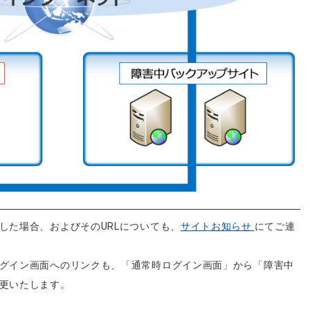
した場合、およびそのURLについても、
サイトお知らせ
にてご連
グイン画面へのリンクも、「通常時ログイン画面」から「障害中
更いたします。