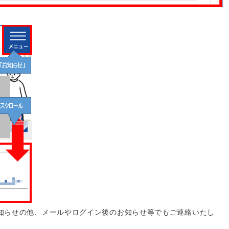
知らせの他、メールやログイン後のお知らせ等でもご連絡いたし