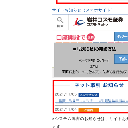
サイトお知らせ（スマホサイト）
※システム障害のお知らせは、サイトお
ます