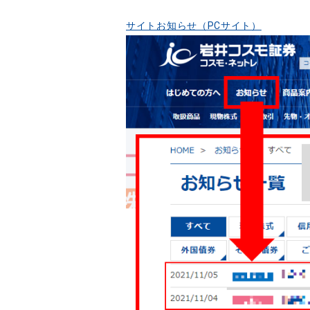
サイトお知らせ（PCサイト）