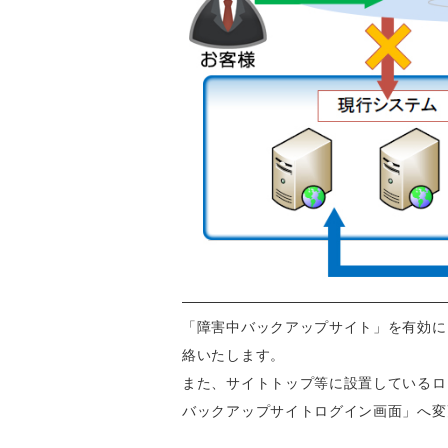
「障害中バックアップサイト」を有効に
絡いたします。
また、サイトトップ等に設置しているロ
バックアップサイトログイン画面」へ変