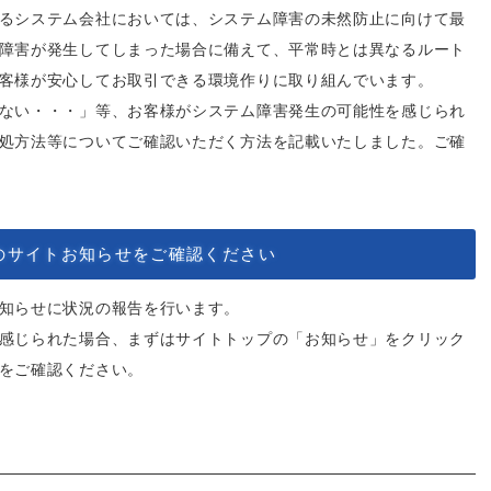
るシステム会社においては、システム障害の未然防止に向けて最
障害が発生してしまった場合に備えて、平常時とは異なるルート
客様が安心してお取引できる環境作りに取り組んでいます。
ない・・・」等、お客様がシステム障害発生の可能性を感じられ
処方法等についてご確認いただく方法を記載いたしました。ご確
のサイトお知らせをご確認ください
知らせに状況の報告を行います。
感じられた場合、まずはサイトトップの「お知らせ」をクリック
をご確認ください。