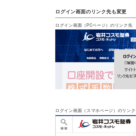
ログイン画面のリンク先も変更
ログイン画面（PCページ）のリンク先
ログイン画面（スマホページ）のリンク