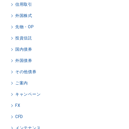
信用取引
外国株式
先物・OP
投資信託
国内債券
外国債券
その他債券
ご案内
キャンペーン
FX
CFD
メンテナンス