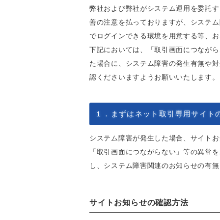
弊社および弊社がシステム運用を委託す
善の注意を払っておりますが、システム
でログインできる環境を用意する等、お
下記においては、「取引画面につながら
た場合に、システム障害の発生有無や対
認くださいますようお願いいたします。
１．まずはネット取引専用サイト
システム障害が発生した場合、サイトお
「取引画面につながらない」等の異常を
し、システム障害関連のお知らせの有無
サイトお知らせの確認方法