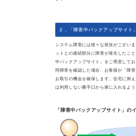
２．「障害中バックアップサイト
システム障害には様々な状況がございま
ットとの接続部分に障害が発生したこと
中バックアップサイト」をご用意してお
同障害を確認した場合、お客様が「障害
お取引の機会を確保します。住宅に例え
は利用しない勝手口から家に入れるよう
「障害中バックアップサイト」の