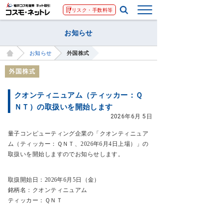
リスク・手数料等
お知らせ
お知らせ
外国株式
クオンティニュアム（ティッカー：Ｑ
ＮＴ）の取扱いを開始します
2026年6月 5日
量子コンピューティング企業の「クオンティニュア
ム（ティッカー：ＱＮＴ、2026年6月4日上場）」の
取扱いを開始しますのでお知らせします。
取扱開始日：2026年6月5日（金）
銘柄名：クオンティニュアム
ティッカー：ＱＮＴ