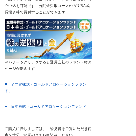
立申込も可能です。分配金受取コースのみNISA成
長投資枠で買付することができます。
※バナーをクリックすると運用会社のファンド紹介
ページが開きます
■「全世界株式・ゴールドアロケーションファン
ド」
■「日本株式・ゴールドアロケーションファンド」
ご購入に際しましては、目論見書をご覧いただき内
容を十分ご確認のうえお申込みください。