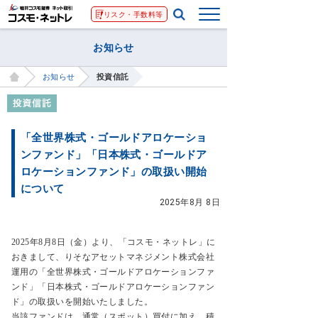
リスク・手数料等
お知らせ
お知らせ
投資信託
「全世界株式・ゴールドアロケーショ
ンファンド」「日本株式・ゴールドア
ロケーションファンド」の取扱い開始
について
2025年8月 8日
2025年8月8日（金）より、「コスモ・ネットレ」に
おきまして、りそなアセットマネジメント株式会社
運用の「全世界株式・ゴールドアロケーションファ
ンド」「日本株式・ゴールドアロケーションファン
ド」の取扱いを開始いたしました。
当該ファンドは、通常（スポット）買付に加え、積