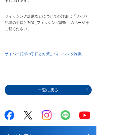
申し上げます。
フィッシング詐欺などについての詳細は「サイバー
犯罪の手口と対策_フィッシング詐欺」のページを
ご覧ください。
サイバー犯罪の手口と対策_フィッシング詐欺
一覧に戻る