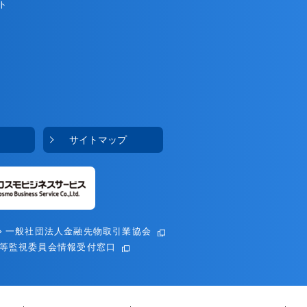
ト
サイトマップ
一般社団法人金融先物取引業協会
等監視委員会情報受付窓口