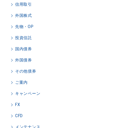
信用取引
外国株式
先物・OP
投資信託
国内債券
外国債券
その他債券
ご案内
キャンペーン
FX
CFD
メンテナンス