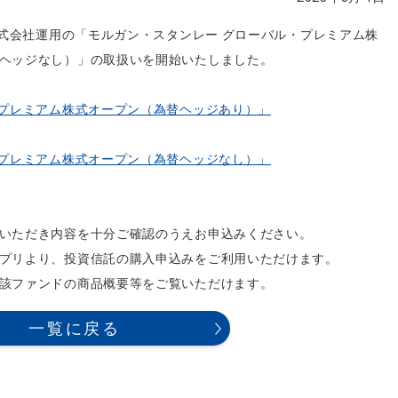
株式会社運用の「モルガン・スタンレー グローバル・プレミアム株
ヘッジなし）」の取扱いを開始いたしました。
・プレミアム株式オープン（為替ヘッジあり）」
・プレミアム株式オープン（為替ヘッジなし）」
いただき内容を十分ご確認のうえお申込みください。
プリより、投資信託の購入申込みをご利用いただけます。
該ファンドの商品概要等をご覧いただけます。
一覧に戻る