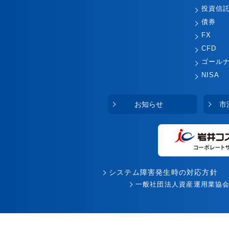
投資信
債券
FX
CFD
ゴール
NISA
お知らせ
市
システム障害発生時の対応方針
一般社団法人資産運用業協