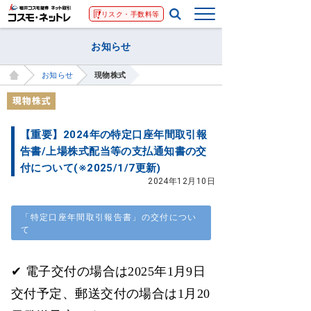
リスク・手数料等
お知らせ
お知らせ
現物株式
【重要】2024年の特定口座年間取引報
告書/上場株式配当等の支払通知書の交
付について(※2025/1/7更新)
2024年12月10日
「特定口座年間取引報告書」の交付につい
て
✔ 電子交付の場合は2025年1月9日
交付予定、郵送交付の場合は1月20