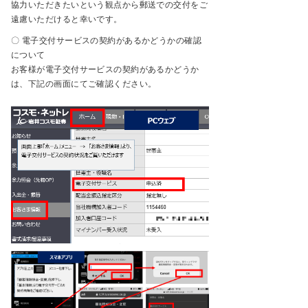
協力いただきたいという観点から郵送での交付をご
遠慮いただけると幸いです。
〇 電子交付サービスの契約があるかどうかの確認
について
お客様が電子交付サービスの契約があるかどうか
は、下記の画面にてご確認ください。