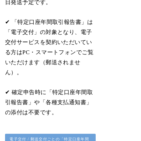
日発送予定です。
✔ 「特定口座年間取引報告書」は
「電子交付」の対象となり、電子
交付サービスを契約いただいてい
る方はPC・スマートフォンでご覧
いただけます（郵送されませ
ん）。
✔ 確定申告時に「特定口座年間取
引報告書」や「各種支払通知書」
の添付は不要です。
電子交付 / 郵送交付ごとの「特定口座年間