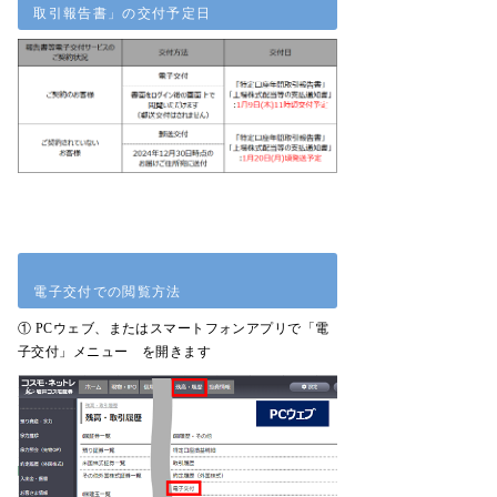
取引報告書」の交付予定日
電子交付での閲覧方法
① PCウェブ、またはスマートフォンアプリで「電
子交付」メニュー を開きます