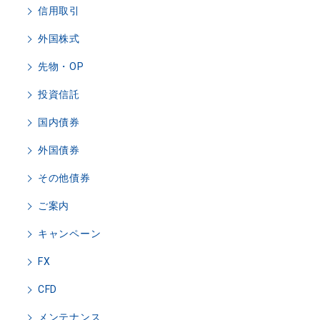
信用取引
外国株式
先物・OP
投資信託
国内債券
外国債券
その他債券
ご案内
キャンペーン
FX
CFD
メンテナンス