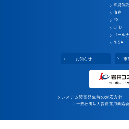
投資信
債券
FX
CFD
ゴール
NISA
お知らせ
市
システム障害発生時の対応方針
一般社団法人資産運用業協