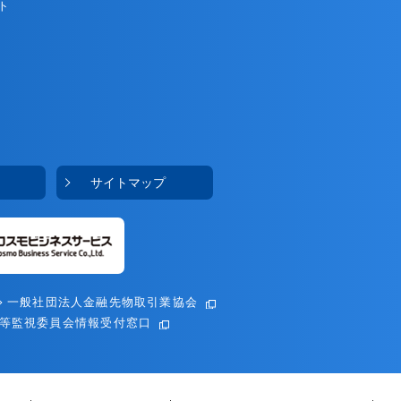
ト
サイトマップ
一般社団法人金融先物取引業協会
等監視委員会情報受付窓口