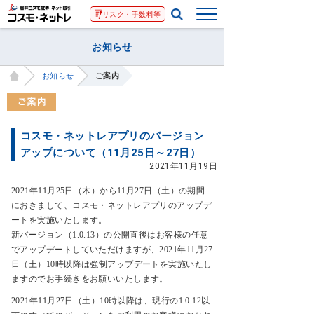
リスク・手数料等
お知らせ
お知らせ
ご案内
コスモ・ネットレアプリのバージョン
アップについて（11月25日～27日）
2021年11月19日
2021年11月25日（木）から11月27日（土）の期間
におきまして、コスモ・ネットレアプリのアップデ
ートを実施いたします。
新バージョン（1.0.13）の公開直後はお客様の任意
でアップデートしていただけますが、2021年11月27
日（土）10時以降は強制アップデートを実施いたし
ますのでお手続きをお願いいたします。
2021年11月27日（土）10時以降は、現行の1.0.12以