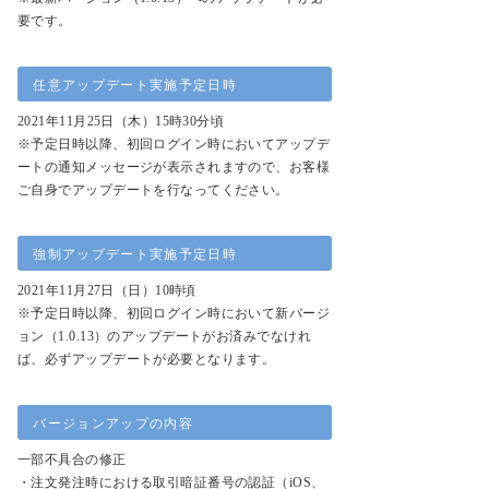
要です。
任意アップデート実施予定日時
2021年11月25日（木）15時30分頃
※予定日時以降、初回ログイン時においてアップデ
ートの通知メッセージが表示されますので、お客様
ご自身でアップデートを行なってください。
強制アップデート実施予定日時
2021年11月27日（日）10時頃
※予定日時以降、初回ログイン時において新バージ
ョン（1.0.13）のアップデートがお済みでなけれ
ば、必ずアップデートが必要となります。
バージョンアップの内容
一部不具合の修正
・注文発注時における取引暗証番号の認証（iOS、