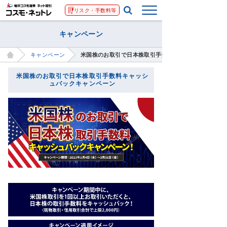
リスク・手数料等
キャンペーン
キャンペーン
米国株のお取引で日本株取引手数料キャッシュバックキ
米国株のお取引で日本株取引手数料キャッシ
ュバックキャンペーン