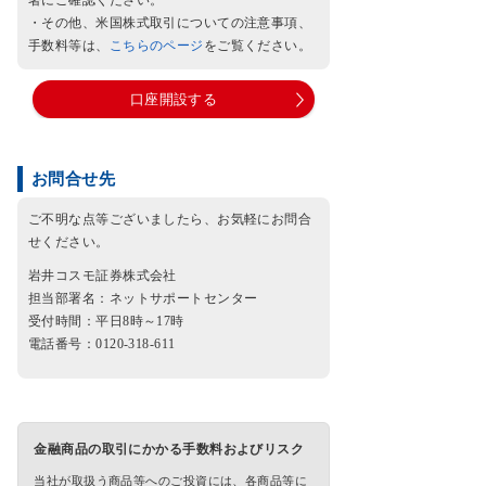
・その他、米国株式取引についての注意事項、
手数料等は、
こちらのページ
をご覧ください。
口座開設する
お問合せ先
ご不明な点等ございましたら、お気軽にお問合
せください。
岩井コスモ証券株式会社
担当部署名：ネットサポートセンター
受付時間：平日8時～17時
電話番号：0120-318-611
金融商品の取引にかかる手数料およびリスク
当社が取扱う商品等へのご投資には、各商品等に