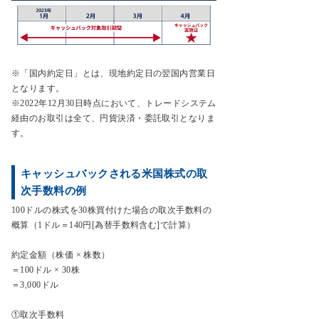
※「国内約定日」とは、現地約定日の翌国内営業日
となります。
※2022年12月30日時点において、トレードシステム
経由のお取引は全て、円貨決済・委託取引となりま
す。
キャッシュバックされる米国株式の取
次手数料の例
100ドルの株式を30株買付けた場合の取次手数料の
概算（1ドル＝140円[為替手数料含む]で計算）
約定金額（株価 × 株数）
＝100ドル × 30株
＝3,000ドル
①取次手数料