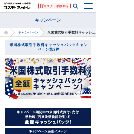
リスク・手数料等
キャンペーン
キャンペーン
米国株式取引手数料キャッシュバックキャンペーン第2
米国株式取引手数料キャッシュバックキャン
ペーン第2弾