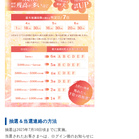
抽選＆当選連絡の方法
抽選は2025年7月10日頃までに実施。
当選されたお客さまへは、ログイン後のお知らせに