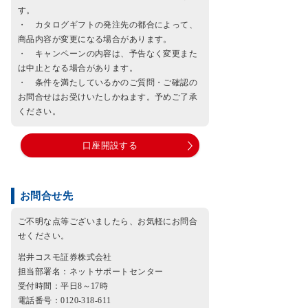
す。
・ カタログギフトの発注先の都合によって、
商品内容が変更になる場合があります。
・ キャンペーンの内容は、予告なく変更また
は中止となる場合があります。
・ 条件を満たしているかのご質問・ご確認の
お問合せはお受けいたしかねます。予めご了承
ください。
口座開設する
お問合せ先
ご不明な点等ございましたら、お気軽にお問合
せください。
岩井コスモ証券株式会社
担当部署名：ネットサポートセンター
受付時間：平日8～17時
電話番号：0120-318-611