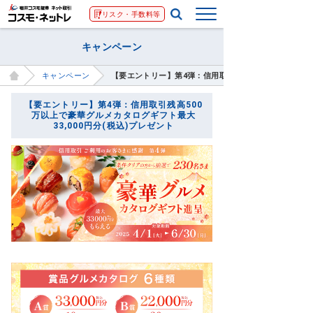
リスク・手数料等
キャンペーン
キャンペーン
【要エントリー】第4弾：信用取引残高500万以上で豪華グ
【要エントリー】第4弾：信用取引残高500
万以上で豪華グルメカタログギフト最大
33,000円分(税込)プレゼント