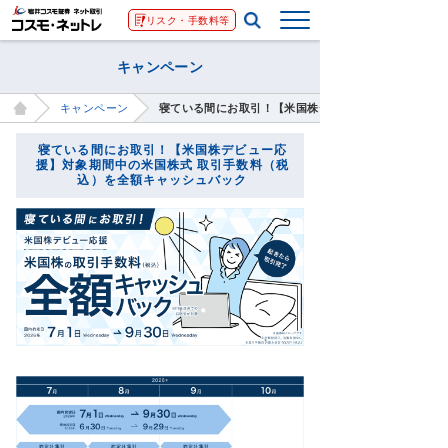
リスク・手数料等
キャンペーン
キャンペーン
寝ている間にお取引！【米国株デビュー応援】対象期間
寝ている間にお取引！【米国株デビュー応
援】対象期間中の米国株式 取引手数料（税
込）を全額キャッシュバック