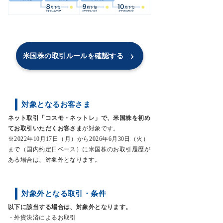
›
米国株の取引ルールを確認する
対象となるお客さま
ネット取引「コスモ・ネットレ」で、米国株を初め
てお取引いただくお客さま
が対象です。
※2022年10月17日（月）から2026年6月30日（火）
まで（国内約定日ベース）に米国株のお取引履歴が
ある場合は、対象外となります。
対象外となる取引・条件
以下に該当する場合は、対象外となります。
・外貨決済によるお取引