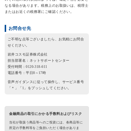
なる場合があります。税務上のお取扱いは、税理士
またはお近くの税務署にご確認ください。
お問合せ先
ご不明な点等ございましたら、お気軽にお問合
せください。
岩井コスモ証券株式会社
担当部署名：ネットサポートセンター
受付時間：0120-318-611
電話番号：平日8～17時
音声ガイダンスに従って操作し、サービス番号
「＊」「1」をプッシュしてください。
金融商品の取引にかかる手数料およびリスク
当社が取扱う商品等へのご投資には、各商品等に
所定の手数料等をご負担いただく場合がありま