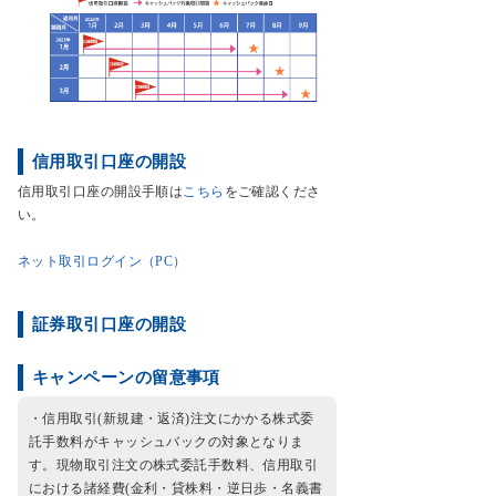
信用取引口座の開設
信用取引口座の開設手順は
こちら
をご確認くださ
い。
ネット取引ログイン（PC）
証券取引口座の開設
キャンペーンの留意事項
・信用取引(新規建・返済)注文にかかる株式委
託手数料がキャッシュバックの対象となりま
す。現物取引注文の株式委託手数料、信用取引
における諸経費(金利・貸株料・逆日歩・名義書