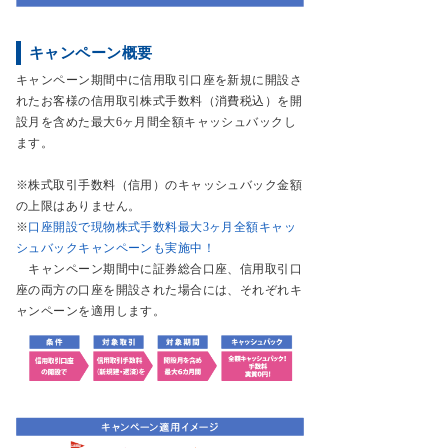
キャンペーン概要
キャンペーン期間中に信用取引口座を新規に開設さ
れたお客様の信用取引株式手数料（消費税込）を開
設月を含めた最大6ヶ月間全額キャッシュバックし
ます。
※株式取引手数料（信用）のキャッシュバック金額
の上限はありません。
※
口座開設で現物株式手数料最大3ヶ月全額キャッ
シュバックキャンペーンも実施中！
キャンペーン期間中に証券総合口座、信用取引口
座の両方の口座を開設された場合には、それぞれキ
ャンペーンを適用します。