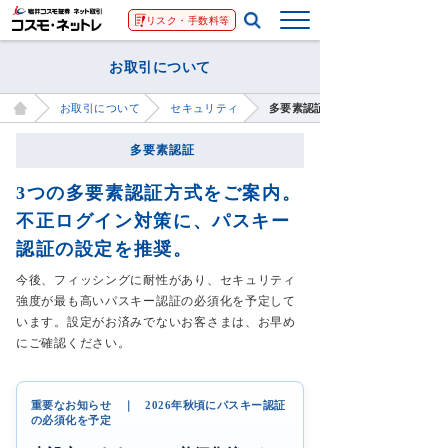
リスク・手数料等
お取引について
お取引について
セキュリティ
多要素認証
多要素認証
3つの多要素認証方式をご案内。
不正ログイン対策に、パスキー
認証の設定を推奨。
今後、フィッシングに耐性があり、セキュリティ
強度が最も高いパスキー認証の必須化を予定して
います。設定がお済みでないお客さまは、お早め
にご確認ください。
重要なお知らせ ｜ 2026年秋頃にパスキー認証
の必須化を予定