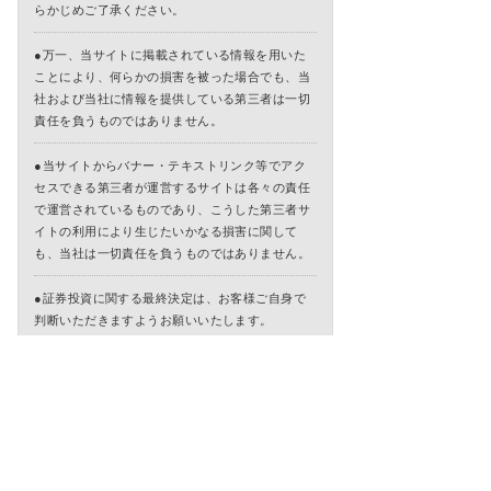
らかじめご了承ください。
●万一、当サイトに掲載されている情報を用いた
ことにより、何らかの損害を被った場合でも、当
社および当社に情報を提供している第三者は一切
責任を負うものではありません。
●当サイトからバナー・テキストリンク等でアク
セスできる第三者が運営するサイトは各々の責任
で運営されているものであり、こうした第三者サ
イトの利用により生じたいかなる損害に関して
も、当社は一切責任を負うものではありません。
●証券投資に関する最終決定は、お客様ご自身で
判断いただきますようお願いいたします。