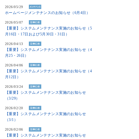
2026/05/29
ホームページメンテナンスのお知らせ（6月4日）
2026/05/07
【重要】システムメンテナンス実施のお知らせ（5
月16日・17日および5月30日・31日）
2026/04/13
【重要】システムメンテナンス実施のお知らせ（4
月25・26日）
2026/04/06
【重要】システムメンテナンス実施のお知らせ（4
月12日）
2026/03/24
【重要】システムメンテナンス実施のお知らせ
（3/29）
2026/02/20
【重要】システムメンテナンス実施のお知らせ
（3/1）
2026/02/06
【重要】システムメンテナンス実施のお知らせ