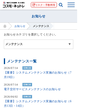
リスク・手数料等
お知らせ
お知らせ
メンテナンス
お知らせカテゴリを選択してください。
メンテナンス一覧
2026/07/14
【重要】システムメンテナンス実施のお知らせ（7
月19日）
2026/07/14
電子交付サービスメンテナンスのお知らせ
2026/06/02
【重要】システムメンテナンス実施のお知らせ（6
月13日・14日）