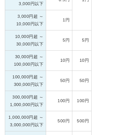
3,000円以下
3,000円超 ～
1円
10,000円以下
10,000円超 ～
5円
5円
30,000円以下
30,000円超 ～
10円
10円
100,000円以下
100,000円超 ～
50円
50円
300,000円以下
300,000円超 ～
100円
100円
1,000,000円以下
1,000,000円超 ～
500円
500円
3,000,000円以下