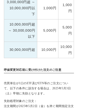
3,000,000円超 ～
1,000
10,000,000円以
1,000円
円
下
10,000,000円超
5,000
～ 30,000,000円
5,000円
円
以下
10,000
30,000,000円超
10,000円
円
呼値変更対応前に受け付けた注文のご注意
売買単位が1口のETF及びETN等のご注文につい
て、以下の条件に該当する場合は、2025年5月3日
（土）早朝に失効となります。
失効処理対象のご注文：
注文期間が2025年5月2日（金）を跨ぐ期間指定注文