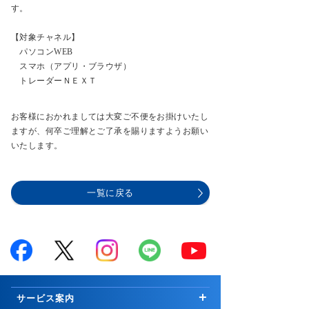
す。
【対象チャネル】
パソコンWEB
スマホ（アプリ・ブラウザ）
トレーダーＮＥＸＴ
お客様におかれましては大変ご不便をお掛けいたし
ますが、何卒ご理解とご了承を賜りますようお願い
いたします。
一覧に戻る
サービス案内