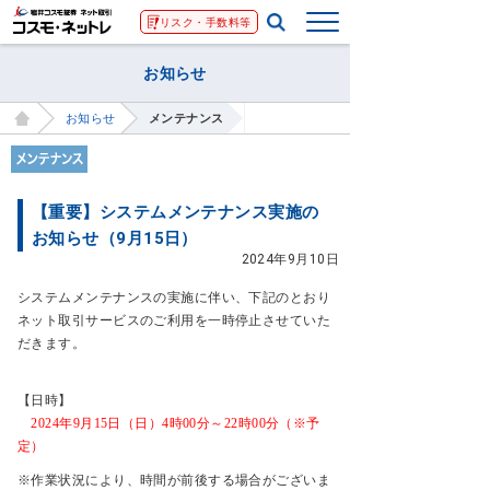
リスク・手数料等
お知らせ
お知らせ
メンテナンス
【重要】システムメンテナンス実施の
お知らせ（9月15日）
2024年9月10日
システムメンテナンスの実施に伴い、下記のとおり
ネット取引サービスのご利用を一時停止させていた
だきます。
【日時】
2024年9月15日（日）4時00分～22時00分（※予
定）
※作業状況により、時間が前後する場合がございま