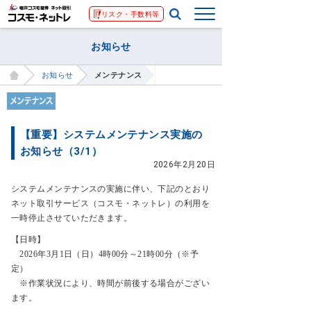
リスク・手数料等
お知らせ
お知らせ
メンテナンス
【重要】システムメンテナンス実施の
お知らせ（3/1）
2026年2月20日
システムメンテナンスの実施に伴い、下記のとおり
ネット取引サービス（コスモ・ネットレ）の利用を
一時停止させていただきます。
【日時】
2026年3月1日（日）4時00分～21時00分（※予
定）
※作業状況により、時間が前後する場合がござい
ます。