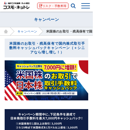
リスク・手数料等
キャンペーン
キャンペーン
米国株のお取引・残高保有で国内株式取引手数料キャッ
米国株のお取引・残高保有で国内株式取引手
数料キャッシュバックキャンペーン（＋シニ
アなら増し増し！）