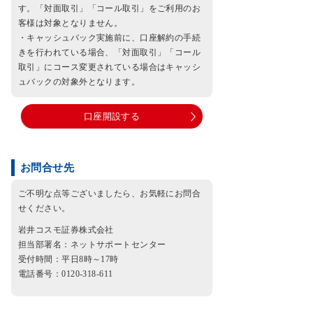
す。「対面取引」「コール取引」をご利用のお
客様は対象となりません。
・キャッシュバック実施前に、口座解約の手続
きを行われている場合、「対面取引」「コール
取引」にコース変更されている場合はキャッシ
ュバックの対象外となります。
口座開設する
お問合せ先
ご不明な点等ございましたら、お気軽にお問合
せください。
岩井コスモ証券株式会社
担当部署名：ネットサポートセンター
受付時間：平日8時～17時
電話番号：0120-318-611