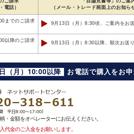
のご請求
「目論見書等」のご案
・電話）
（メール・トレード画面上のお知ら
:00までのご請求
9月13日（月）8:30頃、ご案内をお
:00以降のご請求
9月13日（月）8:30以降、順次お送
3日（月）10:00以降
お電話で購入をお申
柄・金額をオペレーターにお伝えください。
入代金のご入金をお願いします。