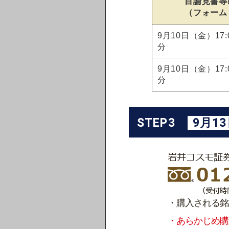
目論見書等
（フォーム
9月10日（金）17
分
9月10日（金）17
分
STEP3
9月1
・購入される銘
・あらかじめ購