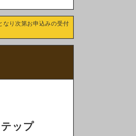
となり次第お申込みの受付
ステップ