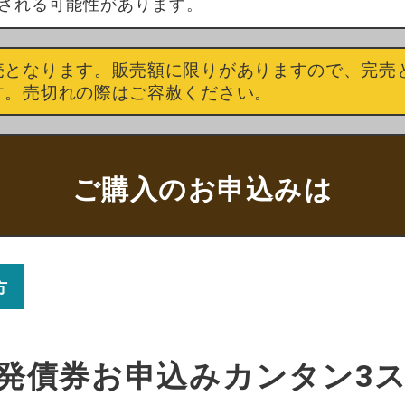
される可能性があります。
売となります。販売額に限りがありますので、完売
す。売切れの際はご容赦ください。
ご購入のお申込みは
方
発債券お申込みカンタン3