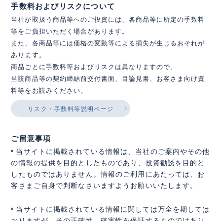
手数料およびリスクについて
当社が取扱う商品等へのご投資には、各商品等に所定の手数料
等をご負担いただく場合があります。
また、各商品等には価格の変動等による損失が生じるおそれが
あります。
商品ごとに手数料等およびリスクは異なりますので、
当該商品等の契約締結前交付書面、目論見書、お客さま向け資
料等をお読みください。
リスク・手数料等説明ページ
ご留意事項
当サイトに掲載されている情報は、当社のご案内やその他
の情報の提供を目的としたものであり、投資勧誘を目的と
したものではありません。情報のご利用にあたっては、お
客さまご自身で判断なさいますようお願いいたします。
当サイトに掲載されている情報に関しては万全を期しては
おりますが、その正確性、確実性を保証するものではあり