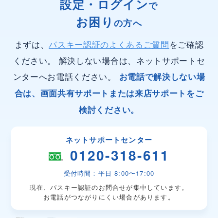
通信環境などの確認事項を見る
設定・ログイン
で
ログイン手順を確認する
お困り
スマートフォンへの登録手順を確認する
の方へ
スマートフォンへの登録手順を確認する
まずは、
パスキー認証のよくあるご質問
をご確認
ください。
解決しない場合は、ネットサポートセ
ンターへお電話ください。
お電話で解決しない場
合は、画面共有サポートまたは来店サポートをご
検討ください。
ネットサポートセンター
0120-318-611
受付時間：平日 8:00〜17:00
現在、パスキー認証のお問合せが集中しています。
お電話がつながりにくい場合があります。