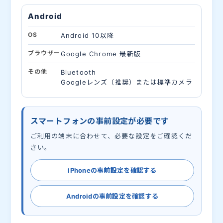
Android
OS
Android 10以降
ブラウザー
Google Chrome 最新版
その他
Bluetooth
Googleレンズ（推奨）または標準カメラ
スマートフォンの事前設定が必要です
ご利用の端末に合わせて、必要な設定をご確認くだ
さい。
iPhoneの事前設定を確認する
Androidの事前設定を確認する