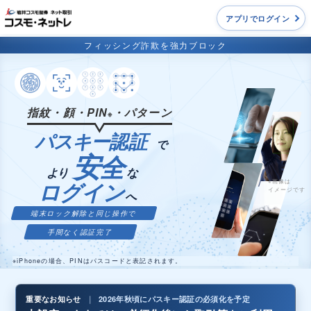
アプリで
ログイン
フィッシング詐欺を強力ブロック
指紋・顔・PIN
・パターン
※
パスキー
認証
で
安
全
より
な
ログイン
※画像は
イメージです
へ
端末ロック解除と同じ操作で
手間なく認証完了
※iPhoneの場合、PINはパスコードと表記されます。
重要なお知らせ
2026年秋頃にパスキー認証の必須化を予定