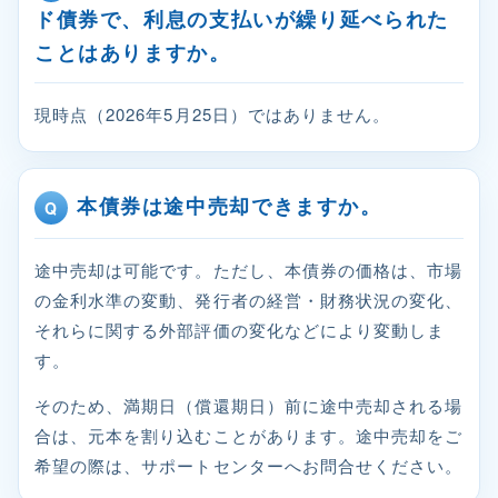
ド債券で、利息の支払いが繰り延べられた
ことはありますか。
現時点（2026年5月25日）ではありません。
本債券は途中売却できますか。
途中売却は可能です。ただし、本債券の価格は、市場
の金利水準の変動、発行者の経営・財務状況の変化、
それらに関する外部評価の変化などにより変動しま
す。
そのため、満期日（償還期日）前に途中売却される場
合は、元本を割り込むことがあります。途中売却をご
希望の際は、サポートセンターへお問合せください。