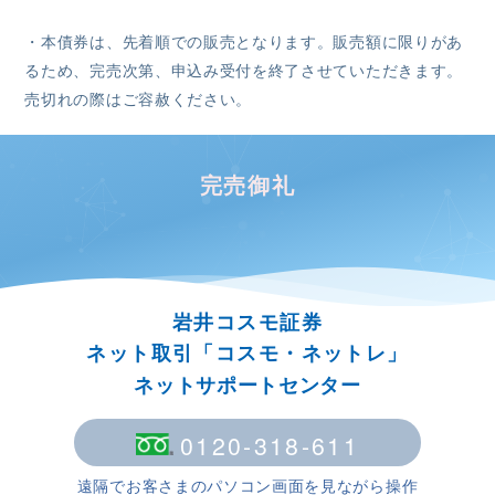
・本債券は、先着順での販売となります。販売額に限りがあ
るため、完売次第、申込み受付を終了させていただきます。
売切れの際はご容赦ください。
完売御礼
岩井コスモ証券
ネット取引「コスモ・ネットレ」
ネットサポートセンター
0120-318-611
遠隔でお客さまのパソコン画面を見ながら操作