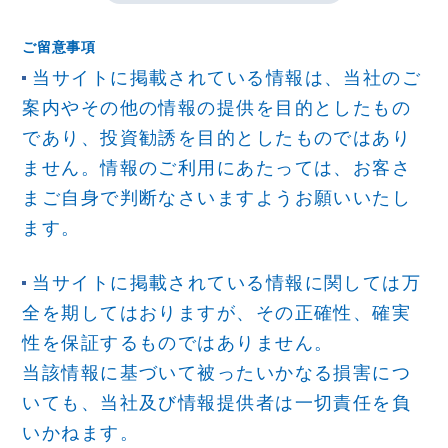
ご留意事項
当サイトに掲載されている情報は、当社のご
案内やその他の情報の提供を目的としたもの
であり、投資勧誘を目的としたものではあり
ません。情報のご利用にあたっては、お客さ
まご自身で判断なさいますようお願いいたし
ます。
当サイトに掲載されている情報に関しては万
全を期してはおりますが、その正確性、確実
性を保証するものではありません。
当該情報に基づいて被ったいかなる損害につ
いても、当社及び情報提供者は一切責任を負
いかねます。