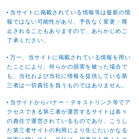
当サイトに掲載されている情報等は最新の情
報ではない可能性があり、予告なく変更・廃
止されることもありますので、あらかじめご
了承ください。
万一、当サイトに掲載されている情報を用い
たことにより、何らかの損害を被った場合で
も、当社および当社に情報を提供している第
三者は一切責任を負うものではありません。
当サイトからバナー・テキストリンク等でア
クセスできる第三者が運営するサイトは各々
の責任で運営されているものであり、こうし
た第三者サイトの利用により生じたいかなる