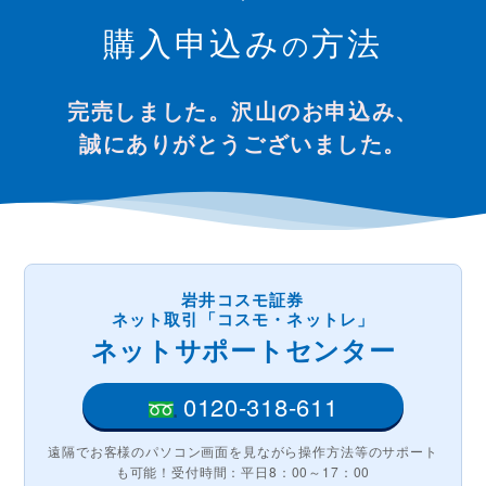
購入申込み
方法
の
完売しました。沢山のお申込み、
誠にありがとうございました。
岩井コスモ証券
ネット取引「コスモ・ネットレ」
ネットサポートセンター
0120-318-611
遠隔でお客様のパソコン画面を見ながら操作方法等の
サポート
も可能！受付時間：平日8：00～17：00